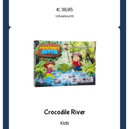
€ 39,95
Uitverkocht
Crocodile River
Kids