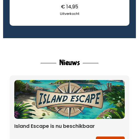
€ 14,95
Uitverkocht
Nieuws
Island Escape is nu beschikbaar