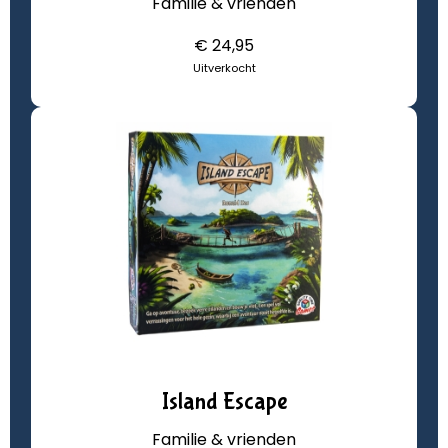
Familie & vrienden
€ 24,95
Uitverkocht
Island Escape
Familie & vrienden