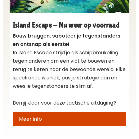
Island Escape - Nu weer op voorraad
Bouw bruggen, saboteer je tegenstanders
en ontsnap als eerste!
In Island Escape strijd je als schipbreukeling
tegen anderen om een vlot te bouwen en
terug te keren naar de bewoonde wereld. Elke
speelronde is uniek; pas je strategie aan en
wees je tegenstanders te slim af.
Ben jij klaar voor deze tactische uitdaging?
Meer info