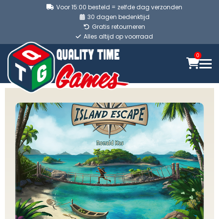
Voor 15:00 besteld = zelfde dag verzonden
30 dagen bedenktijd
Gratis retourneren
Alles altijd op voorraad
0