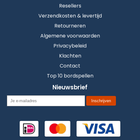
Resellers
Verzendkosten & levertijd
Retourneren
Algemene voorwaarden
Privacybeleid
Klachten
Contact
Top 10 bordspellen
Nieuwsbrief
Inschrijven