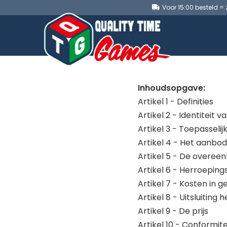
Voor 15:00 besteld =
Inhoudsopgave:
Artikel 1 - Definities
Artikel 2 - Identiteit
Artikel 3 - Toepasselij
Artikel 4 - Het aanbod
Artikel 5 - De overee
Artikel 6 - Herroeping
Artikel 7 - Kosten in 
Artikel 8 - Uitsluiting
Artikel 9 - De prijs
Artikel 10 - Conformite